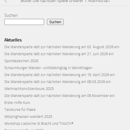
Boule: Die nächsten Spiele unserer 1. Mannschaft
Suchen
Suchen
Aktuelles
Die Wandersparte lädt zur nächsten Wanderung am 02. August 2026 ein
Die Wandersparte lädt zur nächsten Wanderung am 21. Juni 2026 ein
Sportabzeichen 2026
Schaumburger Wander- undWalkingtag in Wendthagen
Die Wandersparte lädt zur nächsten Wanderung am 19. April 2026 ein
Die Wandersparte lädt zur nächsten Wanderung am 08.03.2026 ein
Weihnachtsmützenboule 2025
Die Wandersparte lädt zur nächsten Wanderung am 09.November ein
Erste-Hilfe Kurs
Tanzkurse für Paare
Wölpinghausen wandert 2025
Workshop Liebscher & Bracht und TriloChi®