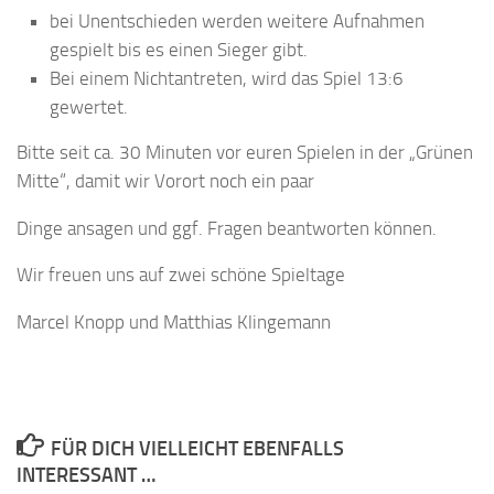
bei Unentschieden werden weitere Aufnahmen
gespielt bis es einen Sieger gibt.
Bei einem Nichtantreten, wird das Spiel 13:6
gewertet.
Bitte seit ca. 30 Minuten vor euren Spielen in der „Grünen
Mitte“, damit wir Vorort noch ein paar
Dinge ansagen und ggf. Fragen beantworten können.
Wir freuen uns auf zwei schöne Spieltage
Marcel Knopp und Matthias Klingemann
FÜR DICH VIELLEICHT EBENFALLS
INTERESSANT …