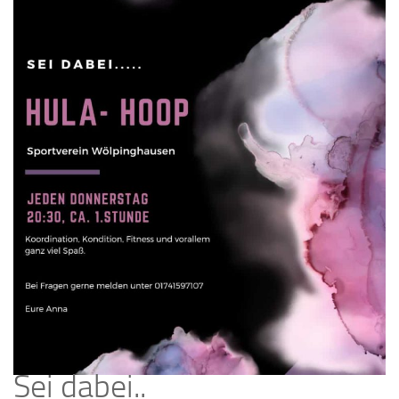
Sei dabei..