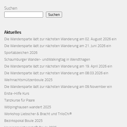
Suchen
Suchen
Aktuelles
Die Wandersparte lädt zur nächsten Wanderung am 02. August 2026 ein
Die Wandersparte lädt zur nächsten Wanderung am 21. Juni 2026 ein
Sportabzeichen 2026
Schaumburger Wander- undWalkingtag in Wendthagen
Die Wandersparte lädt zur nächsten Wanderung am 19. April 2026 ein
Die Wandersparte lädt zur nächsten Wanderung am 08.03.2026 ein
Weihnachtsmützenboule 2025
Die Wandersparte lädt zur nächsten Wanderung am 09.November ein
Erste-Hilfe Kurs
Tanzkurse für Paare
Wölpinghausen wandert 2025
Workshop Liebscher & Bracht und TriloChi®
Bezirkspokal Boule 2025