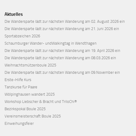
Aktuelles
Die Wandersparte lädt zur nächsten Wanderung am 02. August 2026 ein
Die Wandersparte lädt zur nächsten Wanderung am 21. Juni 2026 ein
Sportabzeichen 2026
Schaumburger Wander- undWalkingtag in Wendthagen
Die Wandersparte lädt zur nächsten Wanderung am 19. April 2026 ein
Die Wandersparte lädt zur nächsten Wanderung am 08.03.2026 ein
Weihnachtsmützenboule 2025
Die Wandersparte lädt zur nächsten Wanderung am 09.November ein
Erste-Hilfe Kurs
Tanzkurse für Paare
Wölpinghausen wandert 2025
Workshop Liebscher & Bracht und TriloChi®
Bezirkspokal Boule 2025
Vereinsmeisterschaft Boule 2025
Einweihungsfeier