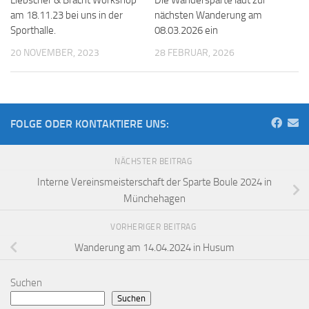
am 18.11.23 bei uns in der
nächsten Wanderung am
Sporthalle.
08.03.2026 ein
20 NOVEMBER, 2023
28 FEBRUAR, 2026
FOLGE ODER KONTAKTIERE UNS:
NÄCHSTER BEITRAG
Interne Vereinsmeisterschaft der Sparte Boule 2024 in
Münchehagen
VORHERIGER BEITRAG
Wanderung am 14.04.2024 in Husum
Suchen
Suchen