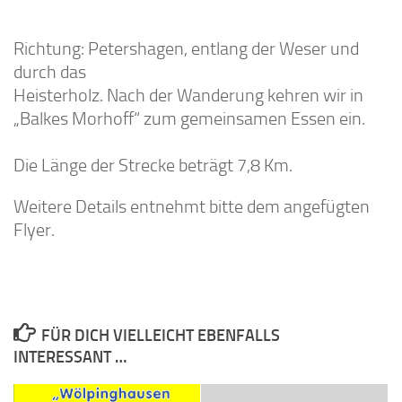
Richtung: Petershagen, entlang der Weser und
durch das
Heisterholz. Nach der Wanderung kehren wir in
„Balkes Morhoff“ zum gemeinsamen Essen ein.
Die Länge der Strecke beträgt 7,8 Km.
Weitere Details entnehmt bitte dem angefügten
Flyer.
FÜR DICH VIELLEICHT EBENFALLS
INTERESSANT …