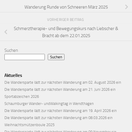
Wanderung Runde von Schneeren März 2025
VORHERIGER BEITRAG
Schmerztherapie- und Bewegungskurs nach Liebscher &
Bracht ab dem 22.01.2025
Suchen
Suchen
Aktuelles
Die Wandersparte lädt zur nächsten Wanderung am 02. August 2026 ein
Die Wandersparte lädt zur nächsten Wanderung am 21. Juni 2026 ein
Sportabzeichen 2026
Schaumburger Wander- undWalkingtag in Wendthagen
Die Wandersparte lädt zur nächsten Wanderung am 19. April 2026 ein
Die Wandersparte lädt zur nächsten Wanderung am 08.03.2026 ein
Weihnachtsmützenboule 2025
Die Wandersparte lädt zur nächsten Wanderung am 09.November ein