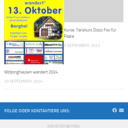
Kurse: Tanzkurs Disco Fox für
Paare
5 SEPTEMBER, 2023
Wölpinghausen wandert 2024
20 SEPTEMBER, 2024
FOLGE ODER KONTAKTIERE UNS:
NÄCHSTER BEITRAG