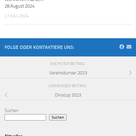
28.August 2024
27 JULI, 2024
FOLGE ODER KONTAKTIERE UNS:
NÄCHSTER BEITRAG
Vereinsturnier 2023
VORHERIGER BEITRAG
Dinocup 2023
Suchen
Suchen