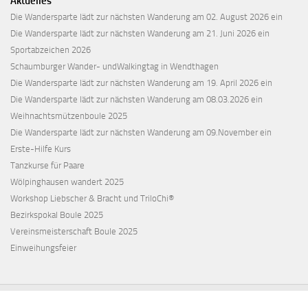
Aktuelles
Die Wandersparte lädt zur nächsten Wanderung am 02. August 2026 ein
Die Wandersparte lädt zur nächsten Wanderung am 21. Juni 2026 ein
Sportabzeichen 2026
Schaumburger Wander- undWalkingtag in Wendthagen
Die Wandersparte lädt zur nächsten Wanderung am 19. April 2026 ein
Die Wandersparte lädt zur nächsten Wanderung am 08.03.2026 ein
Weihnachtsmützenboule 2025
Die Wandersparte lädt zur nächsten Wanderung am 09.November ein
Erste-Hilfe Kurs
Tanzkurse für Paare
Wölpinghausen wandert 2025
Workshop Liebscher & Bracht und TriloChi®
Bezirkspokal Boule 2025
Vereinsmeisterschaft Boule 2025
Einweihungsfeier