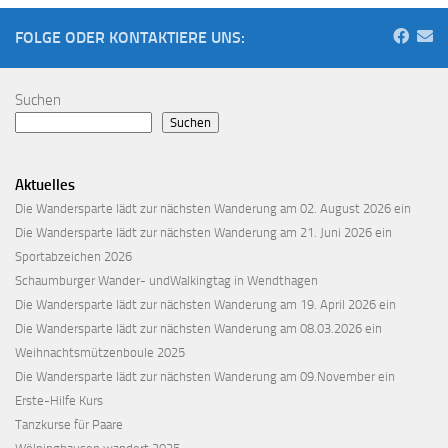
FOLGE ODER KONTAKTIERE UNS:
Suchen
Suchen
Aktuelles
Die Wandersparte lädt zur nächsten Wanderung am 02. August 2026 ein
Die Wandersparte lädt zur nächsten Wanderung am 21. Juni 2026 ein
Sportabzeichen 2026
Schaumburger Wander- undWalkingtag in Wendthagen
Die Wandersparte lädt zur nächsten Wanderung am 19. April 2026 ein
Die Wandersparte lädt zur nächsten Wanderung am 08.03.2026 ein
Weihnachtsmützenboule 2025
Die Wandersparte lädt zur nächsten Wanderung am 09.November ein
Erste-Hilfe Kurs
Tanzkurse für Paare