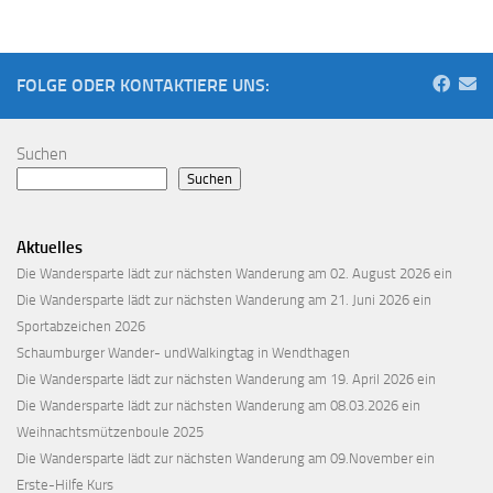
FOLGE ODER KONTAKTIERE UNS:
Suchen
Suchen
Aktuelles
Die Wandersparte lädt zur nächsten Wanderung am 02. August 2026 ein
Die Wandersparte lädt zur nächsten Wanderung am 21. Juni 2026 ein
Sportabzeichen 2026
Schaumburger Wander- undWalkingtag in Wendthagen
Die Wandersparte lädt zur nächsten Wanderung am 19. April 2026 ein
Die Wandersparte lädt zur nächsten Wanderung am 08.03.2026 ein
Weihnachtsmützenboule 2025
Die Wandersparte lädt zur nächsten Wanderung am 09.November ein
Erste-Hilfe Kurs