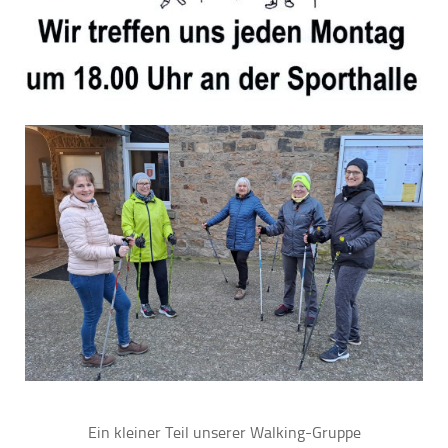
Ein kleiner Teil unserer Walking-Gruppe